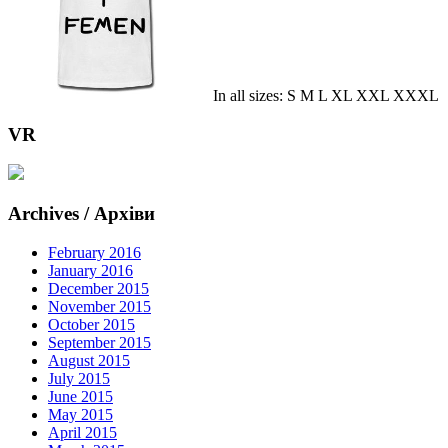
In all sizes: S M L XL XXL XXXL
VR
Archives / Архіви
February 2016
January 2016
December 2015
November 2015
October 2015
September 2015
August 2015
July 2015
June 2015
May 2015
April 2015