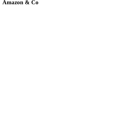
Amazon & Co