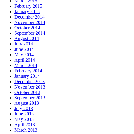
March 2015
February 2015
January 2015
December 2014
November 2014
October 2014
September 2014
August 2014
July 2014
June 2014
May 2014
April 2014
March 2014
February 2014
January 2014
December 2013
November 2013
October 2013
September 2013
August 2013
July 2013
June 2013
May 2013
April 2013
March 2013