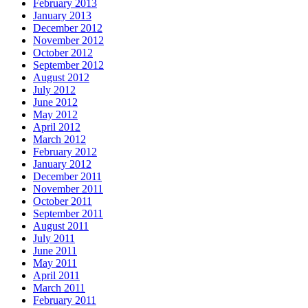
February 2013
January 2013
December 2012
November 2012
October 2012
September 2012
August 2012
July 2012
June 2012
May 2012
April 2012
March 2012
February 2012
January 2012
December 2011
November 2011
October 2011
September 2011
August 2011
July 2011
June 2011
May 2011
April 2011
March 2011
February 2011