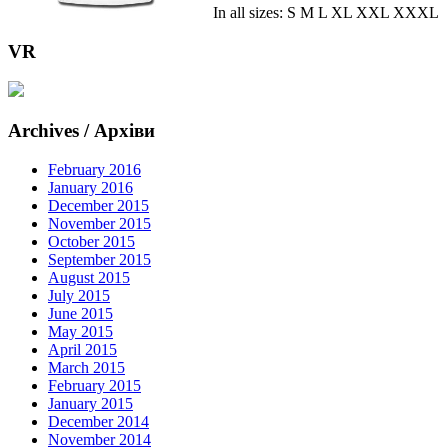
In all sizes: S M L XL XXL XXXL
VR
Archives / Архіви
February 2016
January 2016
December 2015
November 2015
October 2015
September 2015
August 2015
July 2015
June 2015
May 2015
April 2015
March 2015
February 2015
January 2015
December 2014
November 2014