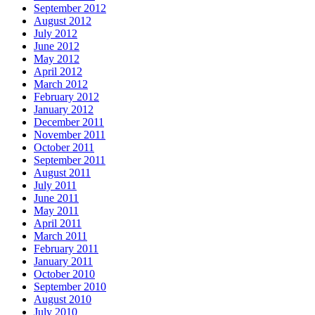
September 2012
August 2012
July 2012
June 2012
May 2012
April 2012
March 2012
February 2012
January 2012
December 2011
November 2011
October 2011
September 2011
August 2011
July 2011
June 2011
May 2011
April 2011
March 2011
February 2011
January 2011
October 2010
September 2010
August 2010
July 2010