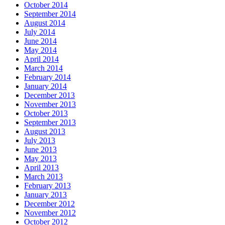
October 2014
September 2014
August 2014
July 2014
June 2014
May 2014
April 2014
March 2014
February 2014
January 2014
December 2013
November 2013
October 2013
September 2013
August 2013
July 2013
June 2013
May 2013
April 2013
March 2013
February 2013
January 2013
December 2012
November 2012
October 2012