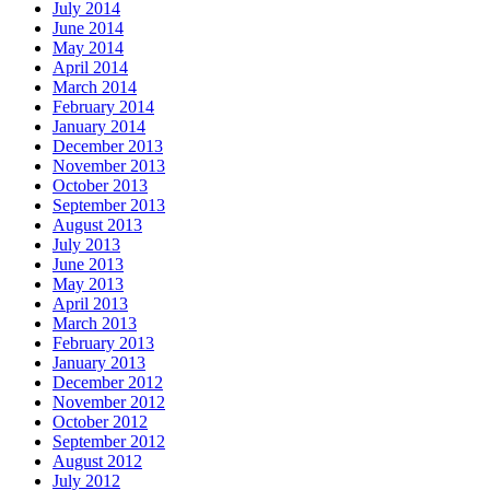
July 2014
June 2014
May 2014
April 2014
March 2014
February 2014
January 2014
December 2013
November 2013
October 2013
September 2013
August 2013
July 2013
June 2013
May 2013
April 2013
March 2013
February 2013
January 2013
December 2012
November 2012
October 2012
September 2012
August 2012
July 2012