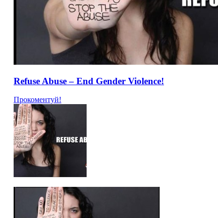
Refuse Abuse – End Gender Violence!
Прокоментуй!