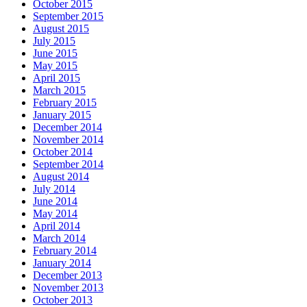
October 2015
September 2015
August 2015
July 2015
June 2015
May 2015
April 2015
March 2015
February 2015
January 2015
December 2014
November 2014
October 2014
September 2014
August 2014
July 2014
June 2014
May 2014
April 2014
March 2014
February 2014
January 2014
December 2013
November 2013
October 2013