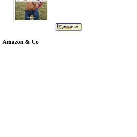
Amazon & Co