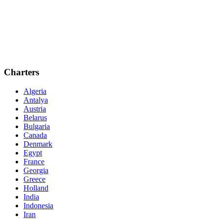
Charters
Algeria
Antalya
Austria
Belarus
Bulgaria
Canada
Denmark
Egypt
France
Georgia
Greece
Holland
India
Indonesia
Iran