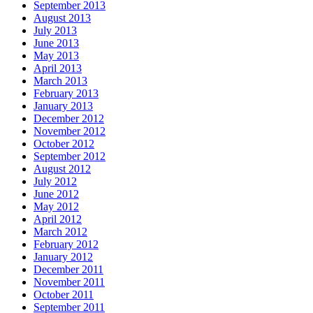
September 2013
August 2013
July 2013
June 2013
May 2013
April 2013
March 2013
February 2013
January 2013
December 2012
November 2012
October 2012
September 2012
August 2012
July 2012
June 2012
May 2012
April 2012
March 2012
February 2012
January 2012
December 2011
November 2011
October 2011
September 2011