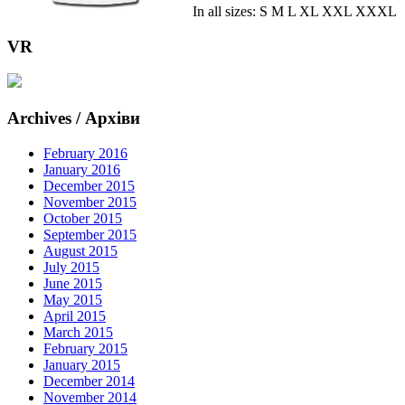
In all sizes: S M L XL XXL XXXL
VR
Archives / Архіви
February 2016
January 2016
December 2015
November 2015
October 2015
September 2015
August 2015
July 2015
June 2015
May 2015
April 2015
March 2015
February 2015
January 2015
December 2014
November 2014