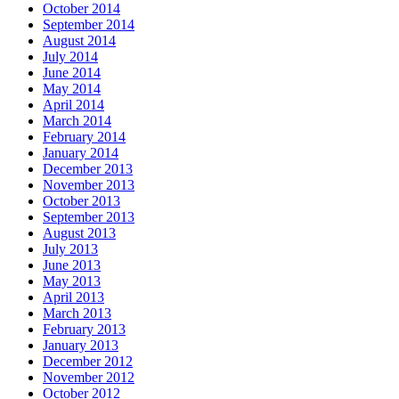
October 2014
September 2014
August 2014
July 2014
June 2014
May 2014
April 2014
March 2014
February 2014
January 2014
December 2013
November 2013
October 2013
September 2013
August 2013
July 2013
June 2013
May 2013
April 2013
March 2013
February 2013
January 2013
December 2012
November 2012
October 2012