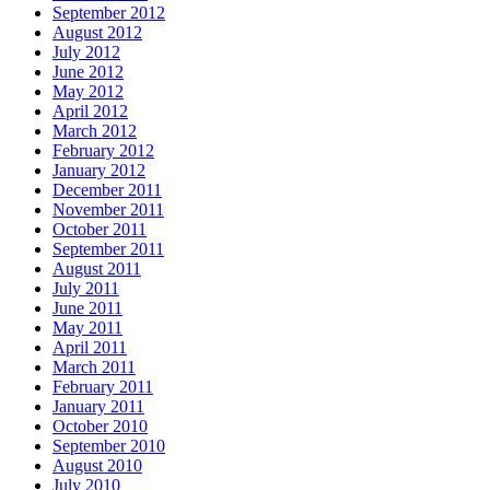
September 2012
August 2012
July 2012
June 2012
May 2012
April 2012
March 2012
February 2012
January 2012
December 2011
November 2011
October 2011
September 2011
August 2011
July 2011
June 2011
May 2011
April 2011
March 2011
February 2011
January 2011
October 2010
September 2010
August 2010
July 2010