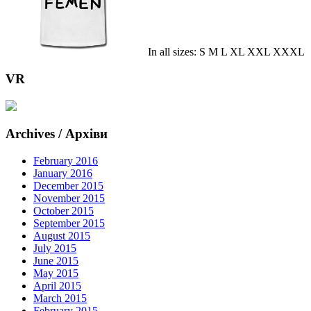
In all sizes: S M L XL XXL XXXL
VR
Archives / Архіви
February 2016
January 2016
December 2015
November 2015
October 2015
September 2015
August 2015
July 2015
June 2015
May 2015
April 2015
March 2015
February 2015