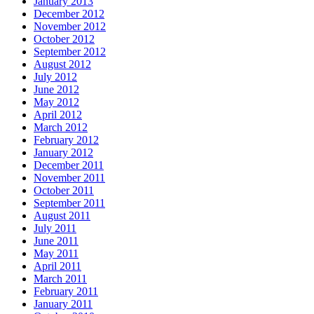
January 2013
December 2012
November 2012
October 2012
September 2012
August 2012
July 2012
June 2012
May 2012
April 2012
March 2012
February 2012
January 2012
December 2011
November 2011
October 2011
September 2011
August 2011
July 2011
June 2011
May 2011
April 2011
March 2011
February 2011
January 2011