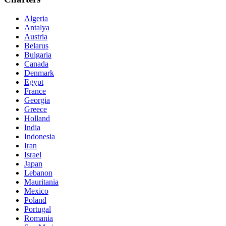
Algeria
Antalya
Austria
Belarus
Bulgaria
Canada
Denmark
Egypt
France
Georgia
Greece
Holland
India
Indonesia
Iran
Israel
Japan
Lebanon
Mauritania
Mexico
Poland
Portugal
Romania