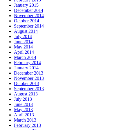
January 2015
December 2014
November 2014
October 2014
September 2014
August 2014
July 2014
June 2014
May 2014
April 2014
March 2014
February 2014
January 2014
December 2013
November 2013
October 2013
September 2013
August 2013
July 2013
June 2013
May 2013
April 2013
March 2013
February 2013