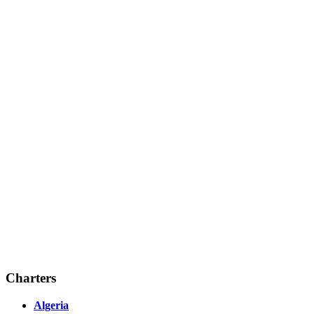
Charters
Algeria