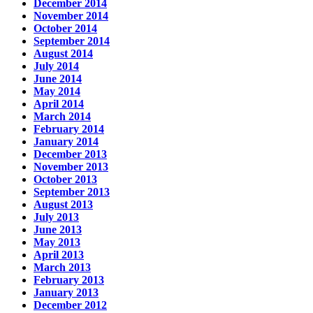
December 2014
November 2014
October 2014
September 2014
August 2014
July 2014
June 2014
May 2014
April 2014
March 2014
February 2014
January 2014
December 2013
November 2013
October 2013
September 2013
August 2013
July 2013
June 2013
May 2013
April 2013
March 2013
February 2013
January 2013
December 2012