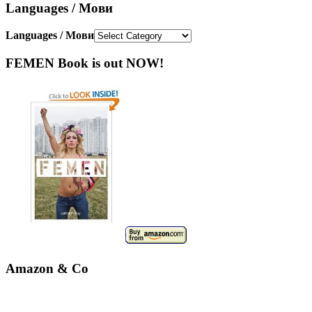
Languages / Мови
Languages / Мови
FEMEN Book is out NOW!
Amazon & Co