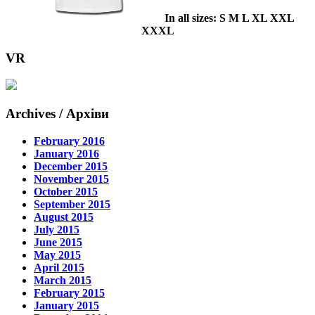
In all sizes: S M L XL XXL
XXXL
VR
Archives / Архіви
February 2016
January 2016
December 2015
November 2015
October 2015
September 2015
August 2015
July 2015
June 2015
May 2015
April 2015
March 2015
February 2015
January 2015