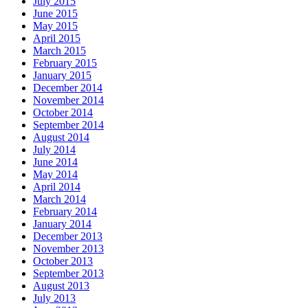
July 2015
June 2015
May 2015
April 2015
March 2015
February 2015
January 2015
December 2014
November 2014
October 2014
September 2014
August 2014
July 2014
June 2014
May 2014
April 2014
March 2014
February 2014
January 2014
December 2013
November 2013
October 2013
September 2013
August 2013
July 2013