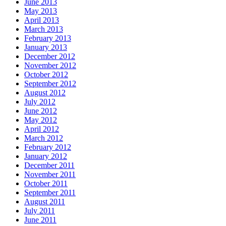
June 2013
May 2013
April 2013
March 2013
February 2013
January 2013
December 2012
November 2012
October 2012
September 2012
August 2012
July 2012
June 2012
May 2012
April 2012
March 2012
February 2012
January 2012
December 2011
November 2011
October 2011
September 2011
August 2011
July 2011
June 2011