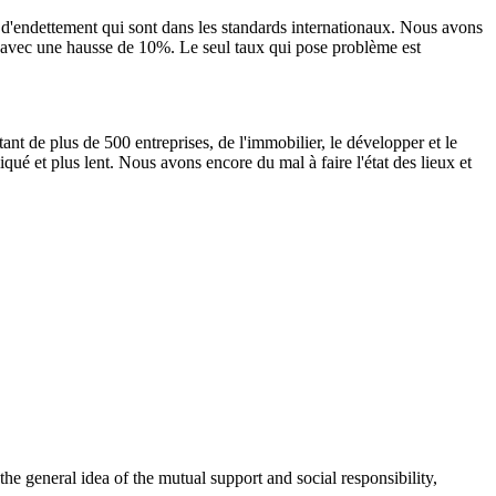
t d'endettement qui sont dans les standards internationaux. Nous avons
, avec une hausse de 10%. Le seul taux qui pose problème est
tant de plus de 500 entreprises, de l'immobilier, le développer et le
liqué et plus lent. Nous avons encore du mal à faire l'état des lieux et
 general idea of the mutual support and social responsibility,