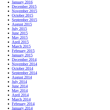
January 2016
December 2015
November 2015
October 2015
September 2015
August 2015
July 2015
June 2015
May 2015
April 2015
March 2015
February 2015
January 2015
December 2014
November 2014
October 2014
September 2014
August 2014
July 2014
June 2014
May 2014
April 2014
March 2014
February 2014
January 2014