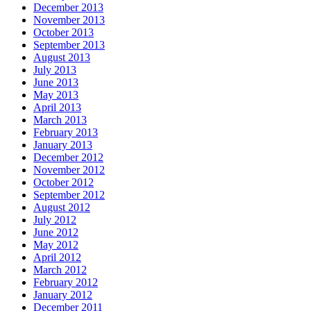
December 2013
November 2013
October 2013
September 2013
August 2013
July 2013
June 2013
May 2013
April 2013
March 2013
February 2013
January 2013
December 2012
November 2012
October 2012
September 2012
August 2012
July 2012
June 2012
May 2012
April 2012
March 2012
February 2012
January 2012
December 2011