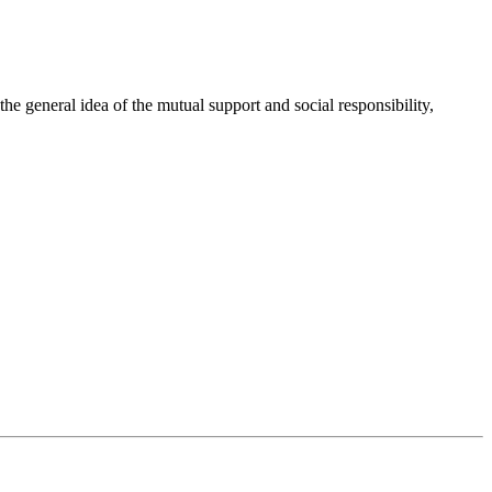
 general idea of the mutual support and social responsibility,