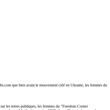
earabs.com que bien avant le mouvement créé en Ukraine, les femmes du
 sur les terres publiques, les femmes du "Freedom Corner