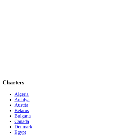
Charters
Algeria
Antalya
Austria
Belarus
Bulgaria
Canada
Denmark
Egypt