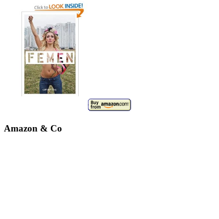
Amazon & Co