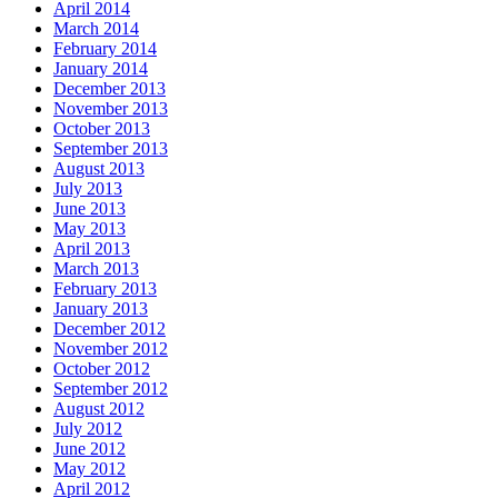
April 2014
March 2014
February 2014
January 2014
December 2013
November 2013
October 2013
September 2013
August 2013
July 2013
June 2013
May 2013
April 2013
March 2013
February 2013
January 2013
December 2012
November 2012
October 2012
September 2012
August 2012
July 2012
June 2012
May 2012
April 2012