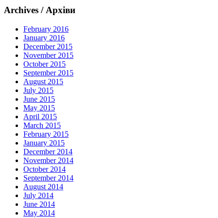
Archives / Архіви
February 2016
January 2016
December 2015
November 2015
October 2015
September 2015
August 2015
July 2015
June 2015
May 2015
April 2015
March 2015
February 2015
January 2015
December 2014
November 2014
October 2014
September 2014
August 2014
July 2014
June 2014
May 2014