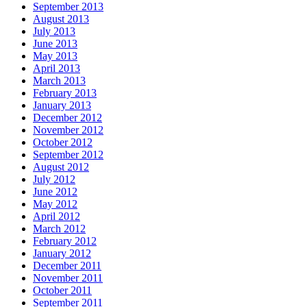
September 2013
August 2013
July 2013
June 2013
May 2013
April 2013
March 2013
February 2013
January 2013
December 2012
November 2012
October 2012
September 2012
August 2012
July 2012
June 2012
May 2012
April 2012
March 2012
February 2012
January 2012
December 2011
November 2011
October 2011
September 2011