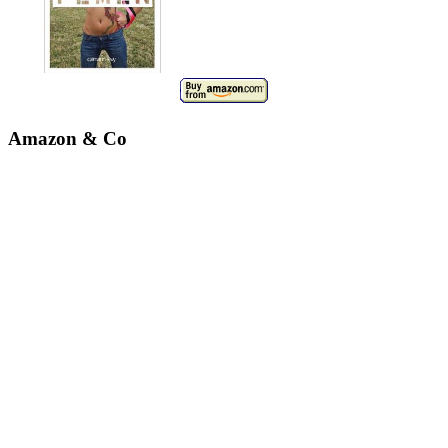
Amazon & Co