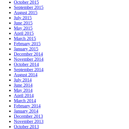
October 2015
September 2015
August 2015
July 2015
June 2015
May 2015
April 2015
March 2015
February 2015
January 2015
December 2014
November 2014
October 2014
September 2014
August 2014
July 2014
June 2014
May 2014
April 2014
March 2014
February 2014
January 2014
December 2013
November 2013
October 2013