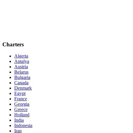
Charters
Algeria
Antalya
Austria
Belarus
Bulgaria
Canada
Denmark
Egypt
France
Georgia
Greece
Holland
India
Indonesia
Iran