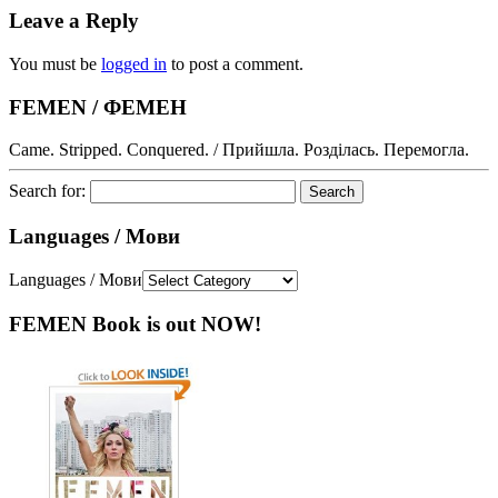
Leave a Reply
You must be
logged in
to post a comment.
FEMEN / ФЕМЕН
Came. Stripped. Conquered. / Прийшла. Розділась. Перемогла.
Search for:
Languages / Мови
Languages / Мови
FEMEN Book is out NOW!