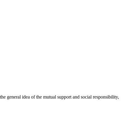
 general idea of the mutual support and social responsibility,