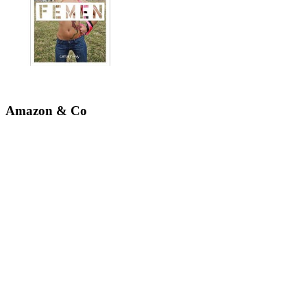
Amazon & Co