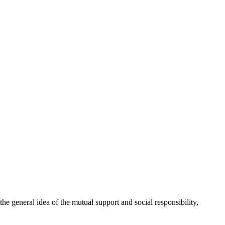
 general idea of the mutual support and social responsibility,