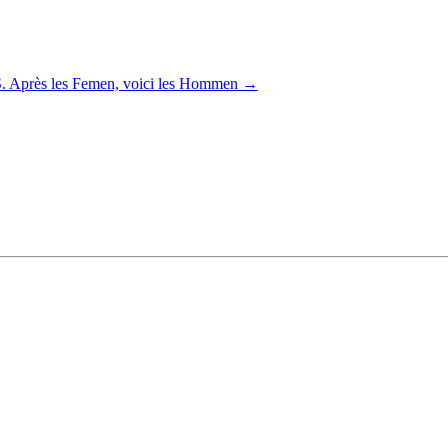
Après les Femen, voici les Hommen
→