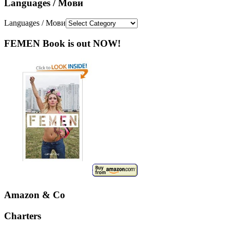
Languages / Мови
Languages / Мови
FEMEN Book is out NOW!
Amazon & Co
Charters