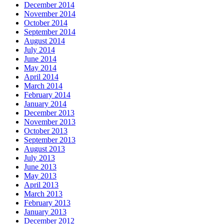
December 2014
November 2014
October 2014
September 2014
August 2014
July 2014
June 2014
May 2014
April 2014
March 2014
February 2014
January 2014
December 2013
November 2013
October 2013
September 2013
August 2013
July 2013
June 2013
May 2013
April 2013
March 2013
February 2013
January 2013
December 2012