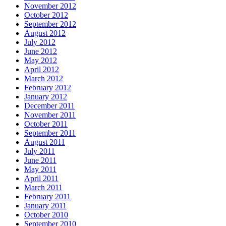
November 2012
October 2012
September 2012
August 2012
July 2012
June 2012
May 2012
April 2012
March 2012
February 2012
January 2012
December 2011
November 2011
October 2011
September 2011
August 2011
July 2011
June 2011
May 2011
April 2011
March 2011
February 2011
January 2011
October 2010
September 2010