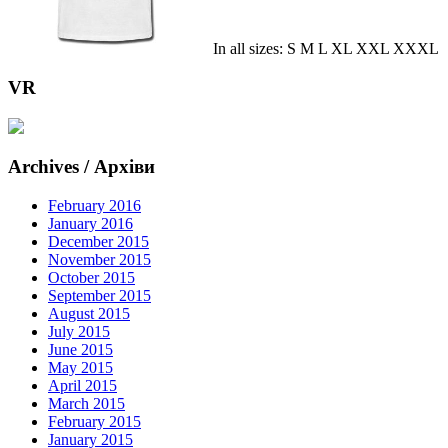
In all sizes: S M L XL XXL XXXL
VR
Archives / Архіви
February 2016
January 2016
December 2015
November 2015
October 2015
September 2015
August 2015
July 2015
June 2015
May 2015
April 2015
March 2015
February 2015
January 2015