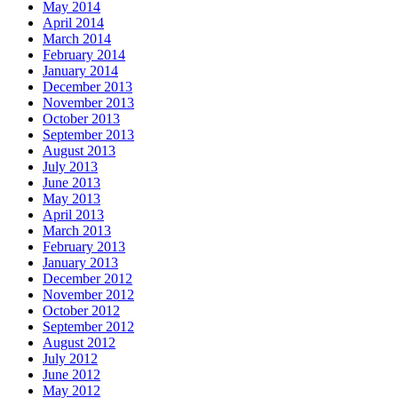
May 2014
April 2014
March 2014
February 2014
January 2014
December 2013
November 2013
October 2013
September 2013
August 2013
July 2013
June 2013
May 2013
April 2013
March 2013
February 2013
January 2013
December 2012
November 2012
October 2012
September 2012
August 2012
July 2012
June 2012
May 2012