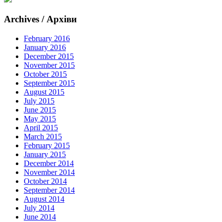
Archives / Архіви
February 2016
January 2016
December 2015
November 2015
October 2015
September 2015
August 2015
July 2015
June 2015
May 2015
April 2015
March 2015
February 2015
January 2015
December 2014
November 2014
October 2014
September 2014
August 2014
July 2014
June 2014