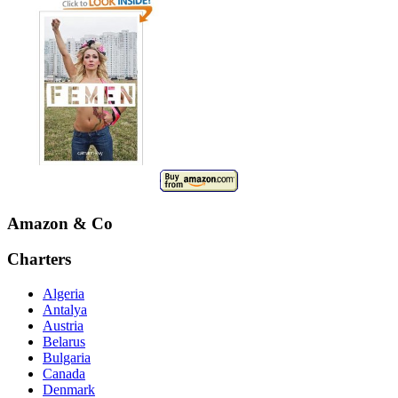
Amazon & Co
Charters
Algeria
Antalya
Austria
Belarus
Bulgaria
Canada
Denmark