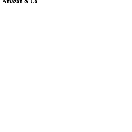
Amazon & Co