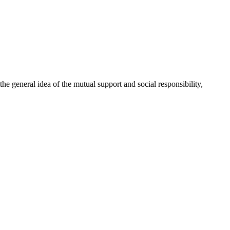
 general idea of the mutual support and social responsibility,