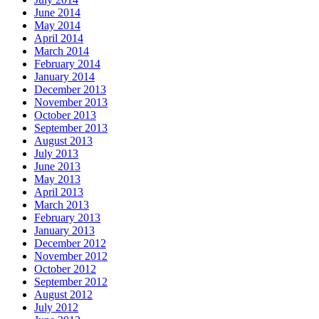
June 2014
May 2014
April 2014
March 2014
February 2014
January 2014
December 2013
November 2013
October 2013
September 2013
August 2013
July 2013
June 2013
May 2013
April 2013
March 2013
February 2013
January 2013
December 2012
November 2012
October 2012
September 2012
August 2012
July 2012