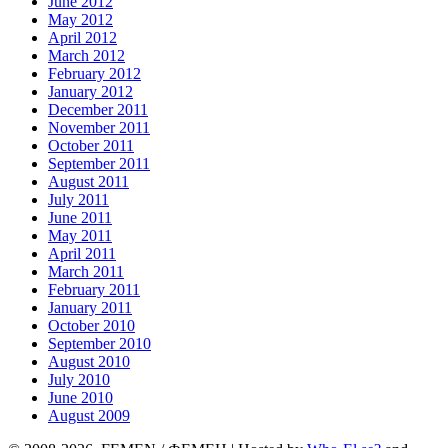
June 2012
May 2012
April 2012
March 2012
February 2012
January 2012
December 2011
November 2011
October 2011
September 2011
August 2011
July 2011
June 2011
May 2011
April 2011
March 2011
February 2011
January 2011
October 2010
September 2010
August 2010
July 2010
June 2010
August 2009