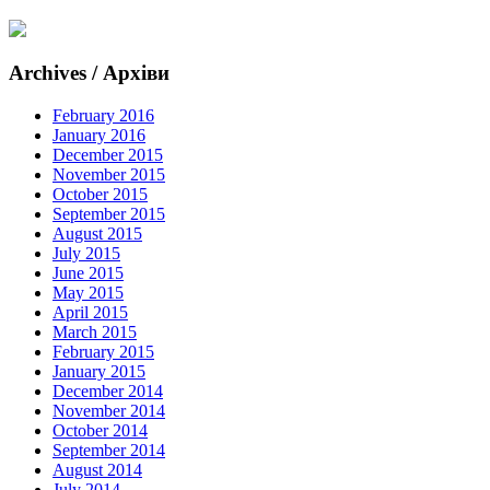
Archives / Архіви
February 2016
January 2016
December 2015
November 2015
October 2015
September 2015
August 2015
July 2015
June 2015
May 2015
April 2015
March 2015
February 2015
January 2015
December 2014
November 2014
October 2014
September 2014
August 2014
July 2014