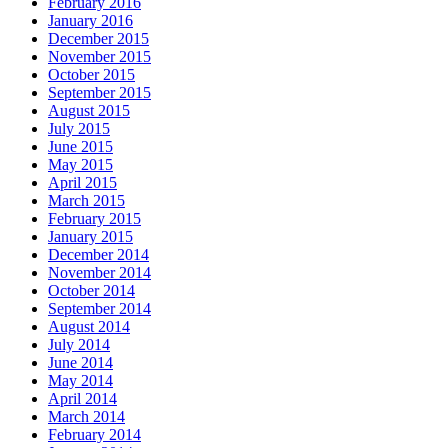
February 2016
January 2016
December 2015
November 2015
October 2015
September 2015
August 2015
July 2015
June 2015
May 2015
April 2015
March 2015
February 2015
January 2015
December 2014
November 2014
October 2014
September 2014
August 2014
July 2014
June 2014
May 2014
April 2014
March 2014
February 2014