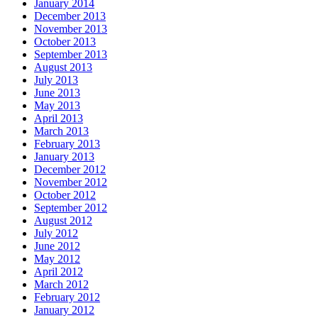
January 2014
December 2013
November 2013
October 2013
September 2013
August 2013
July 2013
June 2013
May 2013
April 2013
March 2013
February 2013
January 2013
December 2012
November 2012
October 2012
September 2012
August 2012
July 2012
June 2012
May 2012
April 2012
March 2012
February 2012
January 2012