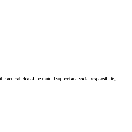
 general idea of the mutual support and social responsibility,