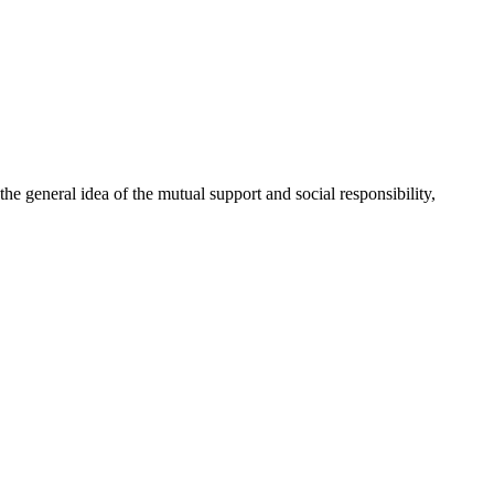
 general idea of the mutual support and social responsibility,