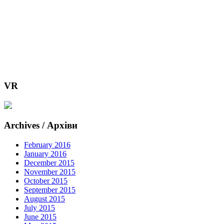
VR
Archives / Архіви
February 2016
January 2016
December 2015
November 2015
October 2015
September 2015
August 2015
July 2015
June 2015