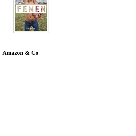
Amazon & Co