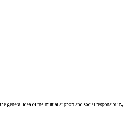
 general idea of the mutual support and social responsibility,