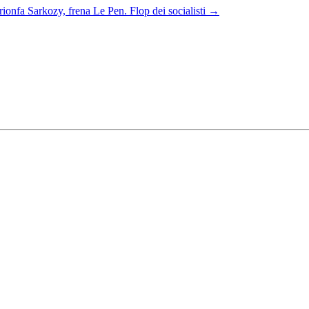
trionfa Sarkozy, frena Le Pen. Flop dei socialisti
→