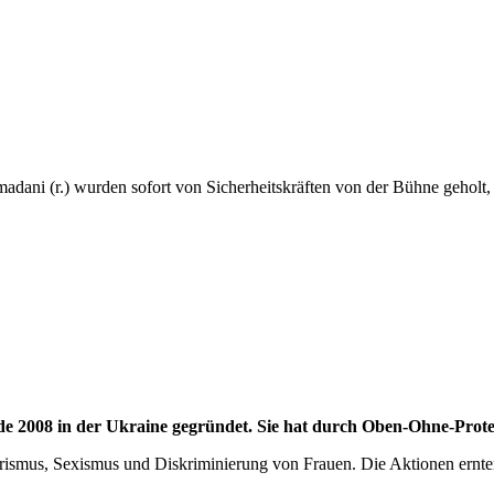
dani (r.) wurden sofort von Sicherheitskräften von der Bühne geholt,
 2008 in der Ukraine gegründet. Sie hat durch Oben-Ohne-Protes
ismus, Sexismus und Diskriminierung von Frauen. Die Aktionen ernten 