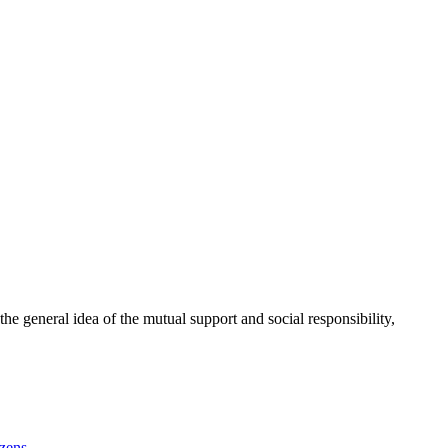
 general idea of the mutual support and social responsibility,
izens
→