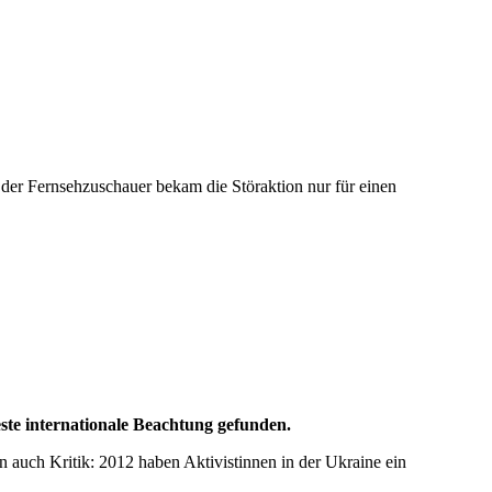
 der Fernsehzuschauer bekam die Störaktion nur für einen
te internationale Beachtung gefunden.
auch Kritik: 2012 haben Aktivistinnen in der Ukraine ein