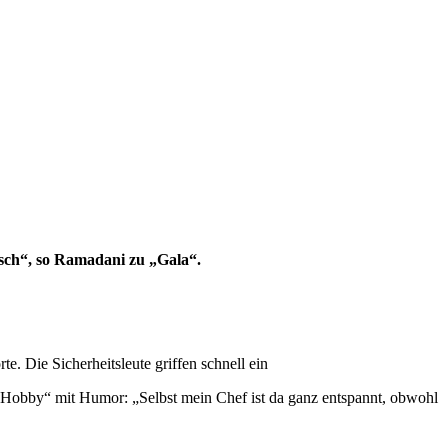
lsch“, so Ramadani zu „Gala“.
 Die Sicherheitsleute griffen schnell ein
Hobby“ mit Humor: „Selbst mein Chef ist da ganz entspannt, obwohl