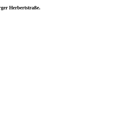
ger Herbertstraße.