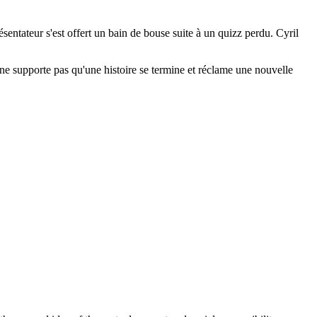
entateur s'est offert un bain de bouse suite à un quizz perdu. Cyril
 ne supporte pas qu'une histoire se termine et réclame une nouvelle