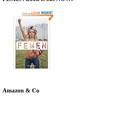
Amazon & Co