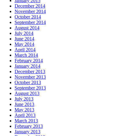
January 2015
December 2014
November 2014
October 2014
September 2014
August 2014
July 2014
June 2014
May 2014
April 2014
March 2014
February 2014
January 2014
December 2013
November 2013
October 2013
September 2013
August 2013
July 2013
June 2013
May 2013
April 2013
March 2013
February 2013
January 2013