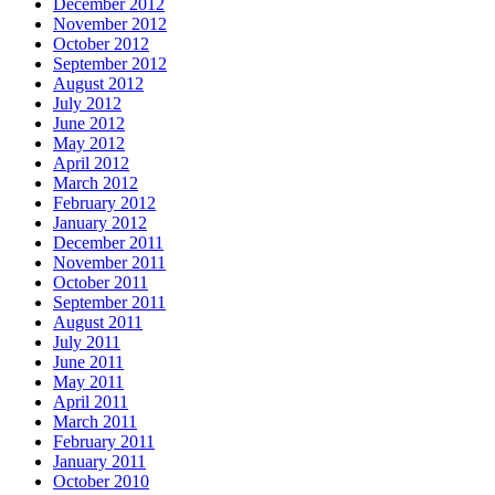
December 2012
November 2012
October 2012
September 2012
August 2012
July 2012
June 2012
May 2012
April 2012
March 2012
February 2012
January 2012
December 2011
November 2011
October 2011
September 2011
August 2011
July 2011
June 2011
May 2011
April 2011
March 2011
February 2011
January 2011
October 2010