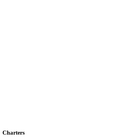
Charters