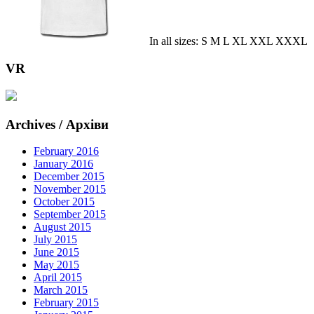
In all sizes: S M L XL XXL XXXL
VR
Archives / Архіви
February 2016
January 2016
December 2015
November 2015
October 2015
September 2015
August 2015
July 2015
June 2015
May 2015
April 2015
March 2015
February 2015