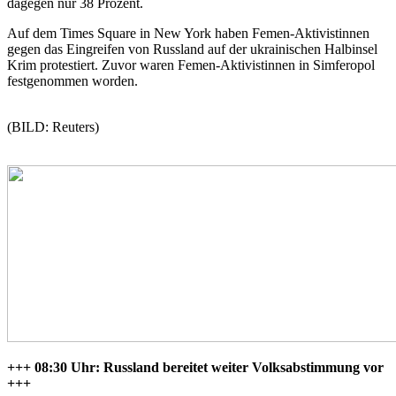
dagegen nur 38 Prozent.
Auf dem Times Square in New York haben Femen-Aktivistinnen
gegen das Eingreifen von Russland auf der ukrainischen Halbinsel
Krim protestiert. Zuvor waren Femen-Aktivistinnen in Simferopol
festgenommen worden.
(BILD: Reuters)
+++ 08:30 Uhr: Russland bereitet weiter Volksabstimmung vor
+++