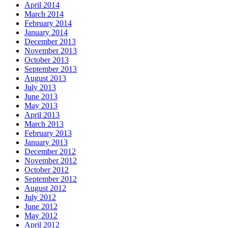
April 2014
March 2014
February 2014
January 2014
December 2013
November 2013
October 2013
September 2013
August 2013
July 2013
June 2013
May 2013
April 2013
March 2013
February 2013
January 2013
December 2012
November 2012
October 2012
September 2012
August 2012
July 2012
June 2012
May 2012
April 2012