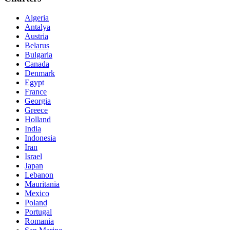
Algeria
Antalya
Austria
Belarus
Bulgaria
Canada
Denmark
Egypt
France
Georgia
Greece
Holland
India
Indonesia
Iran
Israel
Japan
Lebanon
Mauritania
Mexico
Poland
Portugal
Romania