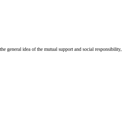
 general idea of the mutual support and social responsibility,