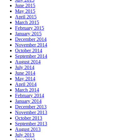
June 2015
May 2015
April 2015
March 2015
February 2015
January 2015
December 2014
November 2014
October 2014
September 2014
August 2014
July 2014
June 2014
May 2014
April 2014
March 2014
February 2014
January 2014
December 2013
November 2013
October 2013
September 2013
August 2013
July 2013