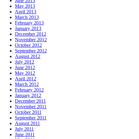
June 2013
May 2013
April 2013
March 2013
February 2013
January 2013
December 2012
November 2012
October 2012
September 2012
August 2012
July 2012
June 2012
May 2012
April 2012
March 2012
February 2012
January 2012
December 2011
November 2011
October 2011
September 2011
August 2011
July 2011
June 2011