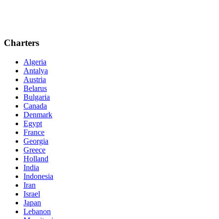
Charters
Algeria
Antalya
Austria
Belarus
Bulgaria
Canada
Denmark
Egypt
France
Georgia
Greece
Holland
India
Indonesia
Iran
Israel
Japan
Lebanon