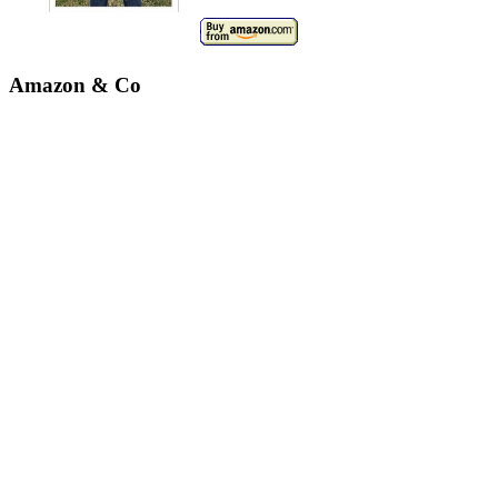
Amazon & Co