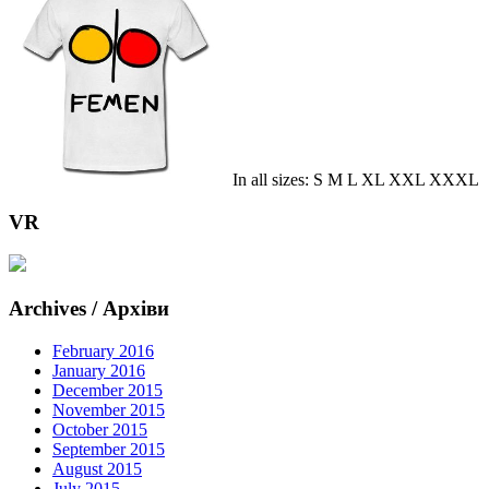
In all sizes: S M L XL XXL XXXL
VR
Archives / Архіви
February 2016
January 2016
December 2015
November 2015
October 2015
September 2015
August 2015
July 2015