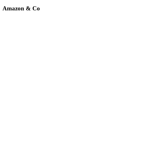
Amazon & Co