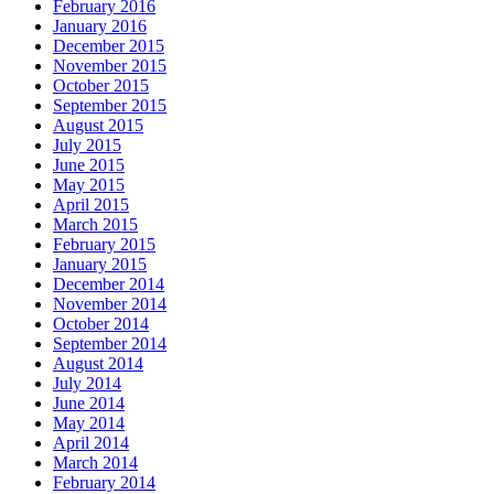
February 2016
January 2016
December 2015
November 2015
October 2015
September 2015
August 2015
July 2015
June 2015
May 2015
April 2015
March 2015
February 2015
January 2015
December 2014
November 2014
October 2014
September 2014
August 2014
July 2014
June 2014
May 2014
April 2014
March 2014
February 2014