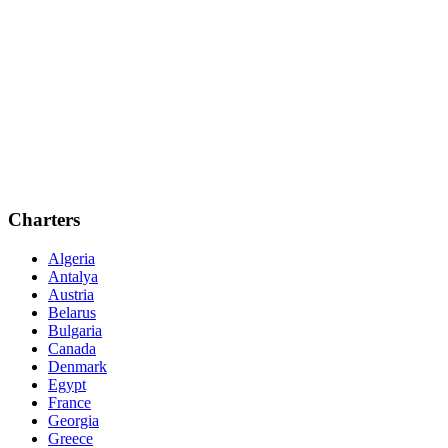
Charters
Algeria
Antalya
Austria
Belarus
Bulgaria
Canada
Denmark
Egypt
France
Georgia
Greece