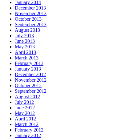
January 2014
December 2013
November 2013
October 2013
September 2013
August 2013
July 2013
June 2013
May 2013
April 2013
March 2013
February 2013
January 2013
December 2012
November 2012
October 2012
September 2012
August 2012
July 2012
June 2012
May 2012
April 2012
March 2012
February 2012
January 2012