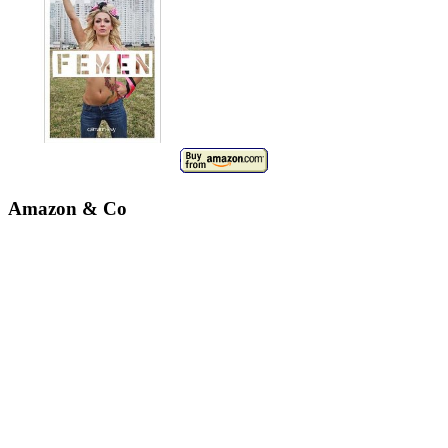
Amazon & Co