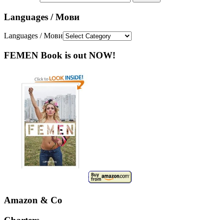
Languages / Мови
Languages / Мови
FEMEN Book is out NOW!
Amazon & Co