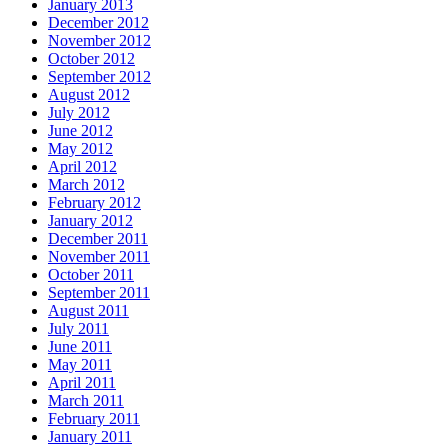
January 2013
December 2012
November 2012
October 2012
September 2012
August 2012
July 2012
June 2012
May 2012
April 2012
March 2012
February 2012
January 2012
December 2011
November 2011
October 2011
September 2011
August 2011
July 2011
June 2011
May 2011
April 2011
March 2011
February 2011
January 2011