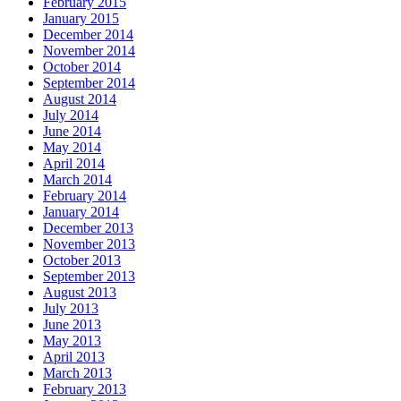
February 2015
January 2015
December 2014
November 2014
October 2014
September 2014
August 2014
July 2014
June 2014
May 2014
April 2014
March 2014
February 2014
January 2014
December 2013
November 2013
October 2013
September 2013
August 2013
July 2013
June 2013
May 2013
April 2013
March 2013
February 2013