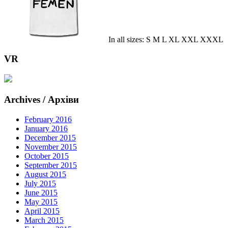
In all sizes: S M L XL XXL XXXL
VR
Archives / Архіви
February 2016
January 2016
December 2015
November 2015
October 2015
September 2015
August 2015
July 2015
June 2015
May 2015
April 2015
March 2015