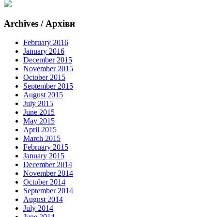
Archives / Архіви
February 2016
January 2016
December 2015
November 2015
October 2015
September 2015
August 2015
July 2015
June 2015
May 2015
April 2015
March 2015
February 2015
January 2015
December 2014
November 2014
October 2014
September 2014
August 2014
July 2014
June 2014