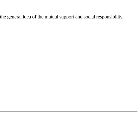
 general idea of the mutual support and social responsibility,