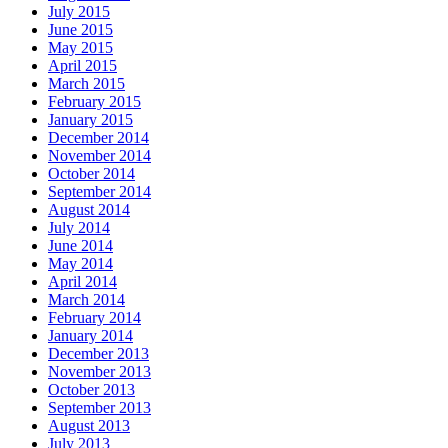
July 2015
June 2015
May 2015
April 2015
March 2015
February 2015
January 2015
December 2014
November 2014
October 2014
September 2014
August 2014
July 2014
June 2014
May 2014
April 2014
March 2014
February 2014
January 2014
December 2013
November 2013
October 2013
September 2013
August 2013
July 2013