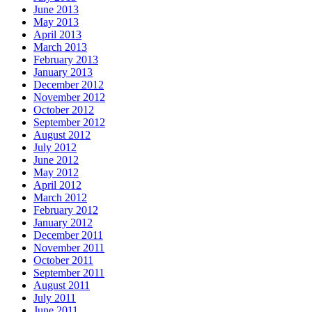
June 2013
May 2013
April 2013
March 2013
February 2013
January 2013
December 2012
November 2012
October 2012
September 2012
August 2012
July 2012
June 2012
May 2012
April 2012
March 2012
February 2012
January 2012
December 2011
November 2011
October 2011
September 2011
August 2011
July 2011
June 2011