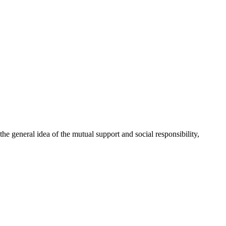
 general idea of the mutual support and social responsibility,