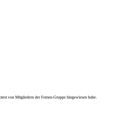
Protest von Mitgliedern der Femen-Gruppe hingewiesen habe.