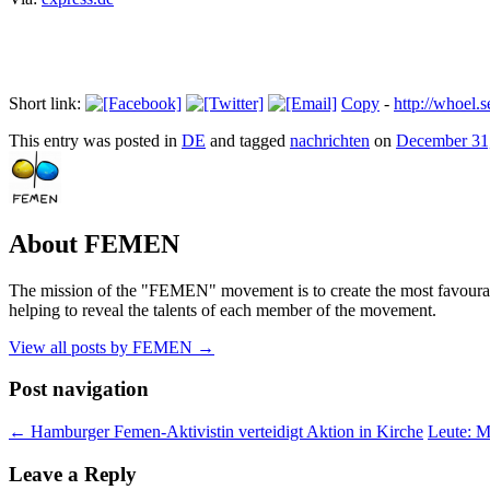
Short link:
Copy
-
http://whoel
This entry was posted in
DE
and tagged
nachrichten
on
December 31
About FEMEN
The mission of the "FEMEN" movement is to create the most favourable
helping to reveal the talents of each member of the movement.
View all posts by FEMEN
→
Post navigation
←
Hamburger Femen-Aktivistin verteidigt Aktion in Kirche
Leute: Mi
Leave a Reply