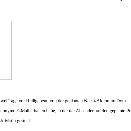
 zwei Tage vor Heiligabend von der geplanten Nackt-Aktion im Dom.
 anonyme E-Mail erhalten habe, in der der Absender auf den geplante 
ivistin gestellt.