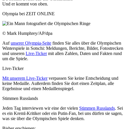
Und er kommt von oben.
Olympia bei ZEIT ONLINE
© Mark Humphrey/AP/dpa
Auf
unserer Olympia-Seite
finden Sie alles über die Olympischen
Winterspiele in Sotschi: Meldungen, Berichte, Bilder, Fotostrecken
und unseren
Live-Ticker
mit allen Zahlen, Daten und Fakten rund
um die Spiele.
Live-Ticker
Mit unserem Live-Ticker
verpassen Sie keine Entscheidung und
keine Medaille. Außerdem finden Sie dort einen Zeitplan, alle
Ergebnisse und einen Medaillenspiegel.
Stimmen Russlands
Jeden Tag interviewen wir eine der vielen
Stimmen Russlands
. Sei
es ein Kreml-Kritiker oder ein Putin-Fan, bei uns dürfen sie sagen,
was sie über die Olympischen Spiele denken.
Bisher erschienen: