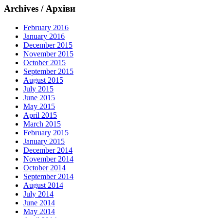
Archives / Архіви
February 2016
January 2016
December 2015
November 2015
October 2015
September 2015
August 2015
July 2015
June 2015
May 2015
April 2015
March 2015
February 2015
January 2015
December 2014
November 2014
October 2014
September 2014
August 2014
July 2014
June 2014
May 2014