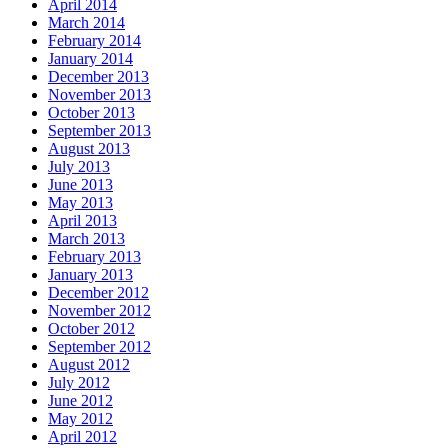
April 2014
March 2014
February 2014
January 2014
December 2013
November 2013
October 2013
September 2013
August 2013
July 2013
June 2013
May 2013
April 2013
March 2013
February 2013
January 2013
December 2012
November 2012
October 2012
September 2012
August 2012
July 2012
June 2012
May 2012
April 2012