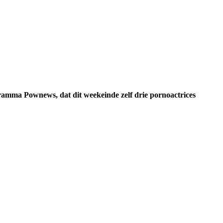
ogramma Pownews, dat dit weekeinde zelf drie pornoactrices