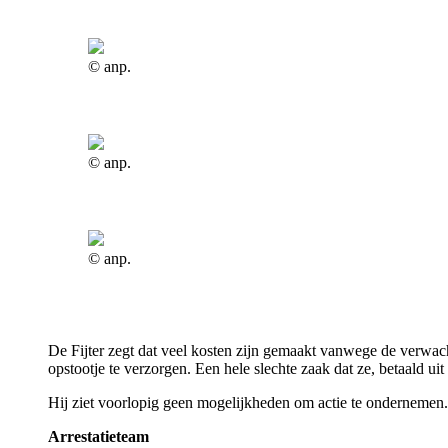
© anp.
© anp.
© anp.
De Fijter zegt dat veel kosten zijn gemaakt vanwege de verwach
opstootje te verzorgen. Een hele slechte zaak dat ze, betaald uit
Hij ziet voorlopig geen mogelijkheden om actie te ondernemen.
Arrestatieteam