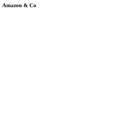
Amazon & Co