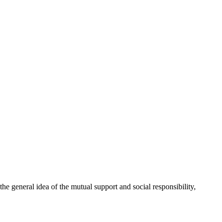
 general idea of the mutual support and social responsibility,