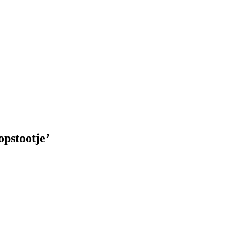
pstootje’