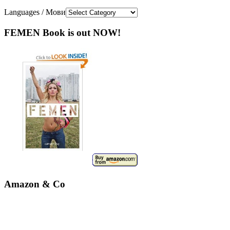
Languages / Мови
FEMEN Book is out NOW!
Amazon & Co