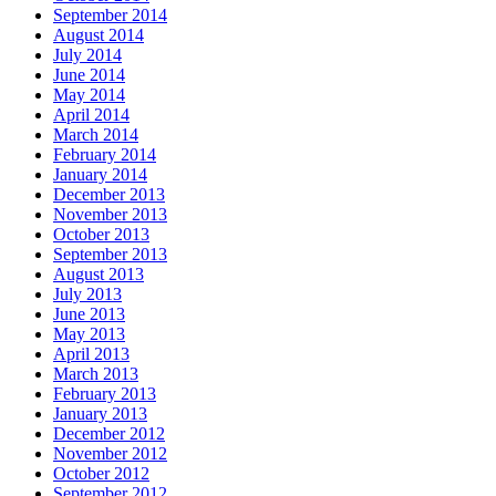
September 2014
August 2014
July 2014
June 2014
May 2014
April 2014
March 2014
February 2014
January 2014
December 2013
November 2013
October 2013
September 2013
August 2013
July 2013
June 2013
May 2013
April 2013
March 2013
February 2013
January 2013
December 2012
November 2012
October 2012
September 2012