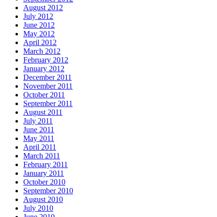
August 2012
July 2012
June 2012
May 2012
April 2012
March 2012
February 2012
January 2012
December 2011
November 2011
October 2011
September 2011
August 2011
July 2011
June 2011
May 2011
April 2011
March 2011
February 2011
January 2011
October 2010
September 2010
August 2010
July 2010
June 2010