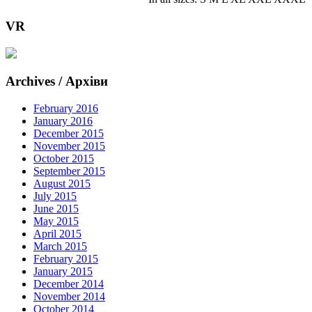
VR
Archives / Архіви
February 2016
January 2016
December 2015
November 2015
October 2015
September 2015
August 2015
July 2015
June 2015
May 2015
April 2015
March 2015
February 2015
January 2015
December 2014
November 2014
October 2014