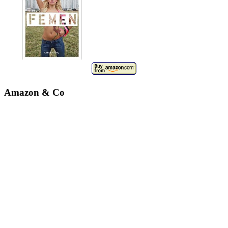
Amazon & Co