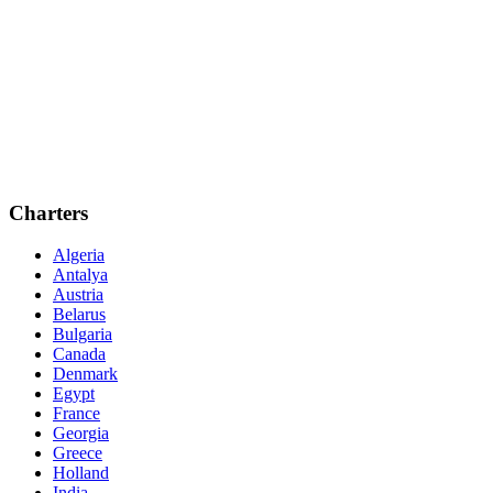
Charters
Algeria
Antalya
Austria
Belarus
Bulgaria
Canada
Denmark
Egypt
France
Georgia
Greece
Holland
India