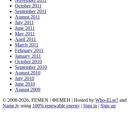
November 2011
October 2011
September 2011
August 2011
July 2011
June 2011
May 2011
April 2011
March 2011
February 2011
January 2011
October 2010
September 2010
August 2010
July 2010
June 2010
August 2009
© 2008-2026, FEMEN / ФЕМЕН | Hosted by
Who-El.se?
and
Name.ly
using
100% renewable energy
|
Sign in
|
Sign up