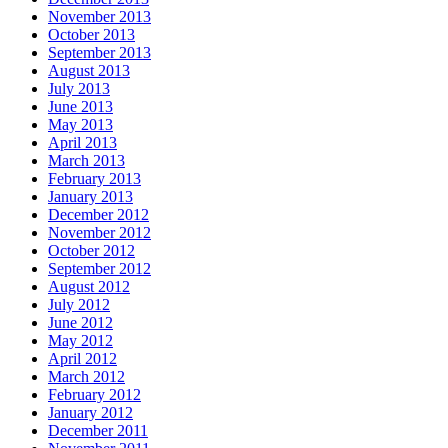
November 2013
October 2013
September 2013
August 2013
July 2013
June 2013
May 2013
April 2013
March 2013
February 2013
January 2013
December 2012
November 2012
October 2012
September 2012
August 2012
July 2012
June 2012
May 2012
April 2012
March 2012
February 2012
January 2012
December 2011