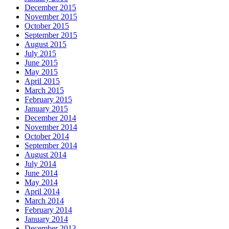
December 2015
November 2015
October 2015
September 2015
August 2015
July 2015
June 2015
May 2015
April 2015
March 2015
February 2015
January 2015
December 2014
November 2014
October 2014
September 2014
August 2014
July 2014
June 2014
May 2014
April 2014
March 2014
February 2014
January 2014
December 2013