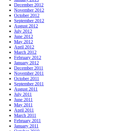
December 2012
November 2012
October 2012
September 2012
August 2012
July 2012
June 2012
May 2012
April 2012
March 2012
February 2012
January 2012
December 2011
November 2011
October 2011
September 2011
August 2011
July 2011
June 2011
May 2011
April 2011
March 2011
February 2011
January 2011