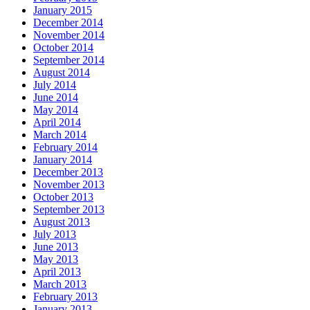
January 2015
December 2014
November 2014
October 2014
September 2014
August 2014
July 2014
June 2014
May 2014
April 2014
March 2014
February 2014
January 2014
December 2013
November 2013
October 2013
September 2013
August 2013
July 2013
June 2013
May 2013
April 2013
March 2013
February 2013
January 2013