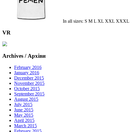
In all sizes: S M L XL XXL XXXL
VR
Archives / Архіви
February 2016
January 2016
December 2015
November 2015
October 2015
September 2015
August 2015
July 2015
June 2015
May 2015
April 2015
March 2015
February 2015