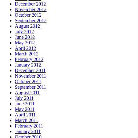
December 2012
November 2012
October 2012
September 2012
August 2012
July 2012
June 2012
May 2012
April 2012
March 2012
February 2012
January 2012
December 2011
November 2011
October 2011
September 2011
August 2011
July 2011
June 2011
May 2011
April 2011
March 2011
February 2011
January 2011
October 2010