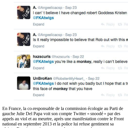
En France, la co-responsable de la commission écologie au Parti de
gauche Julie Del Papa voit son compte Twitter « snoodé » par des
appels au viol et au meurtre, après une manifestation contre le Front
national en septembre 2013 et la police lui refuse gentiment sa