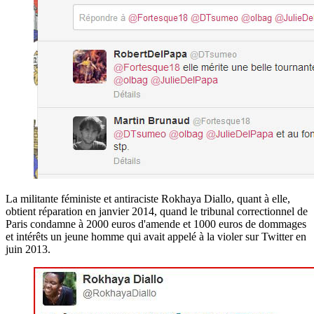
La militante féministe et antiraciste Rokhaya Diallo, quant à elle,
obtient réparation en janvier 2014, quand le tribunal correctionnel de
Paris condamne à 2000 euros d'amende et 1000 euros de dommages
et intérêts un jeune homme qui avait appelé à la violer sur Twitter en
juin 2013.