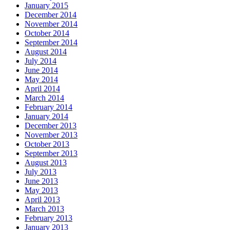
January 2015
December 2014
November 2014
October 2014
September 2014
August 2014
July 2014
June 2014
May 2014
April 2014
March 2014
February 2014
January 2014
December 2013
November 2013
October 2013
September 2013
August 2013
July 2013
June 2013
May 2013
April 2013
March 2013
February 2013
January 2013