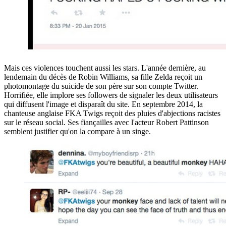
Mais ces violences touchent aussi les stars. L'année dernière, au
lendemain du décès de Robin Williams, sa fille Zelda reçoit un
photomontage du suicide de son père sur son compte Twitter.
Horrifiée, elle implore ses followers de signaler les deux utilisateurs
qui diffusent l'image et disparaît du site. En septembre 2014, la
chanteuse anglaise FKA Twigs reçoit des pluies d'abjections racistes
sur le réseau social. Ses fiançailles avec l'acteur Robert Pattinson
semblent justifier qu'on la compare à un singe.