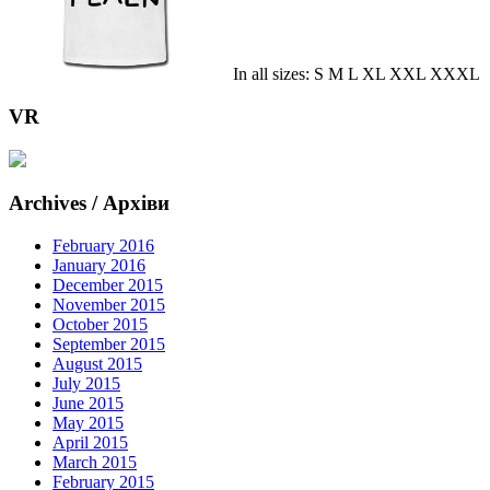
In all sizes: S M L XL XXL XXXL
VR
Archives / Архіви
February 2016
January 2016
December 2015
November 2015
October 2015
September 2015
August 2015
July 2015
June 2015
May 2015
April 2015
March 2015
February 2015