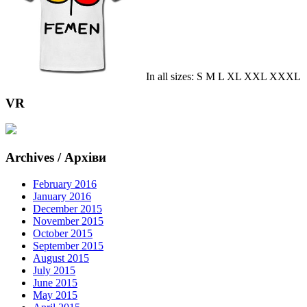
In all sizes: S M L XL XXL XXXL
VR
Archives / Архіви
February 2016
January 2016
December 2015
November 2015
October 2015
September 2015
August 2015
July 2015
June 2015
May 2015