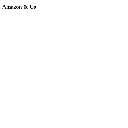
Amazon & Co