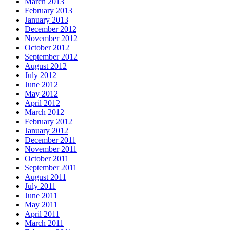
March 2013
February 2013
January 2013
December 2012
November 2012
October 2012
September 2012
August 2012
July 2012
June 2012
May 2012
April 2012
March 2012
February 2012
January 2012
December 2011
November 2011
October 2011
September 2011
August 2011
July 2011
June 2011
May 2011
April 2011
March 2011