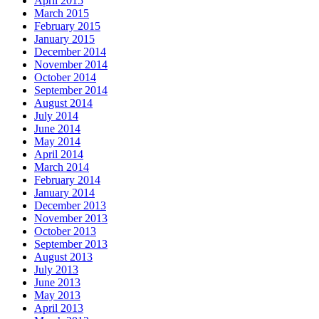
April 2015
March 2015
February 2015
January 2015
December 2014
November 2014
October 2014
September 2014
August 2014
July 2014
June 2014
May 2014
April 2014
March 2014
February 2014
January 2014
December 2013
November 2013
October 2013
September 2013
August 2013
July 2013
June 2013
May 2013
April 2013