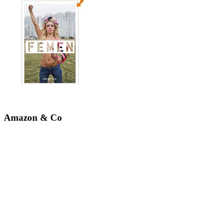
Amazon & Co