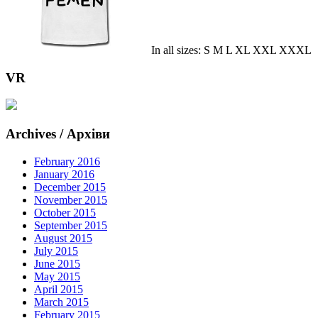
In all sizes: S M L XL XXL XXXL
VR
Archives / Архіви
February 2016
January 2016
December 2015
November 2015
October 2015
September 2015
August 2015
July 2015
June 2015
May 2015
April 2015
March 2015
February 2015