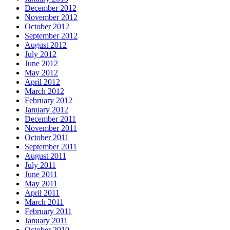
December 2012
November 2012
October 2012
September 2012
August 2012
July 2012
June 2012
May 2012
April 2012
March 2012
February 2012
January 2012
December 2011
November 2011
October 2011
September 2011
August 2011
July 2011
June 2011
May 2011
April 2011
March 2011
February 2011
January 2011
October 2010