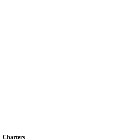
Charters