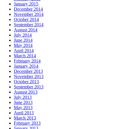
January 2015
December 2014
November 2014
October 2014
September 2014
August 2014
July 2014
June 2014
May 2014
April 2014
March 2014
February 2014
January 2014
December 2013
November 2013
October 2013
September 2013
August 2013
July 2013
June 2013
May 2013
April 2013
March 2013
February 2013
January 2013