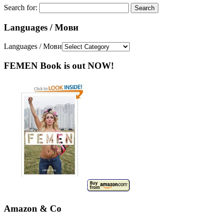
Search for:
Languages / Мови
Languages / Мови
FEMEN Book is out NOW!
Amazon & Co