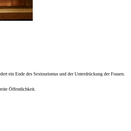
dert ein Ende des Sextourismus und der Unterdrückung der Frauen.
ite Öffentlichkeit.