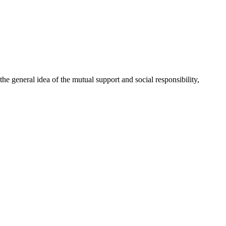
 general idea of the mutual support and social responsibility,