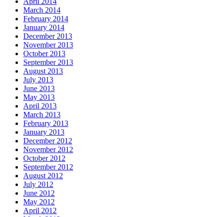
April 2014
March 2014
February 2014
January 2014
December 2013
November 2013
October 2013
September 2013
August 2013
July 2013
June 2013
May 2013
April 2013
March 2013
February 2013
January 2013
December 2012
November 2012
October 2012
September 2012
August 2012
July 2012
June 2012
May 2012
April 2012