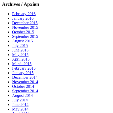
Archives / Архіви
February 2016
January 2016
December 2015
November 2015
October 2015
September 2015
August 2015
July 2015
June 2015
May 2015
April 2015
March 2015
February 2015
January 2015
December 2014
November 2014
October 2014
September 2014
August 2014
July 2014
June 2014
May 2014