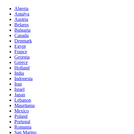
Algeria
Antalya
Austria
Belarus
Bulgaria
Canada
Denmark
Egypt
France
Georgia
Greece
Holland
India
Indonesia
Iran
Israel
Japan
Lebanon
Mauritania
Mexico
Poland
Portugal
Romania
San Marino