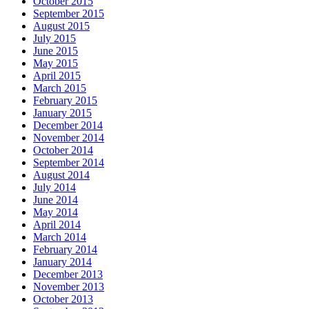
October 2015
September 2015
August 2015
July 2015
June 2015
May 2015
April 2015
March 2015
February 2015
January 2015
December 2014
November 2014
October 2014
September 2014
August 2014
July 2014
June 2014
May 2014
April 2014
March 2014
February 2014
January 2014
December 2013
November 2013
October 2013