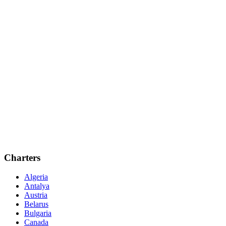
Charters
Algeria
Antalya
Austria
Belarus
Bulgaria
Canada