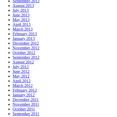
September 2013
August 2013
July 2013
June 2013
May 2013
April 2013
March 2013
February 2013
January 2013
December 2012
November 2012
October 2012
September 2012
August 2012
July 2012
June 2012
May 2012
April 2012
March 2012
February 2012
January 2012
December 2011
November 2011
October 2011
September 2011