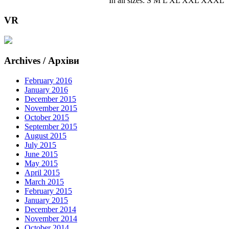
In all sizes: S M L XL XXL XXXL
VR
Archives / Архіви
February 2016
January 2016
December 2015
November 2015
October 2015
September 2015
August 2015
July 2015
June 2015
May 2015
April 2015
March 2015
February 2015
January 2015
December 2014
November 2014
October 2014