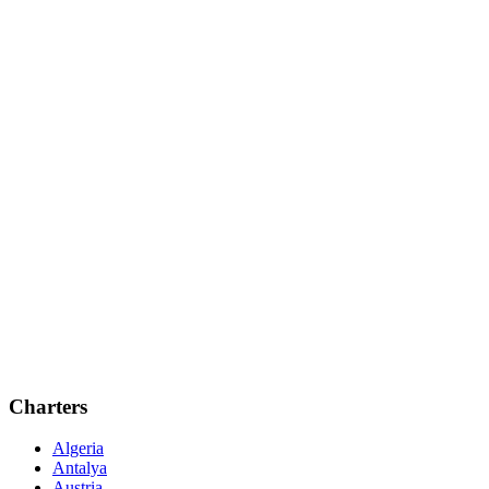
Charters
Algeria
Antalya
Austria