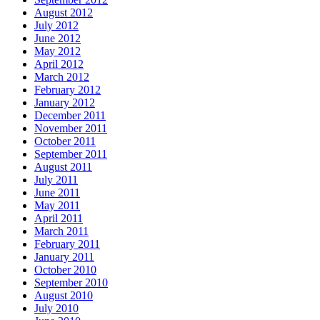
August 2012
July 2012
June 2012
May 2012
April 2012
March 2012
February 2012
January 2012
December 2011
November 2011
October 2011
September 2011
August 2011
July 2011
June 2011
May 2011
April 2011
March 2011
February 2011
January 2011
October 2010
September 2010
August 2010
July 2010