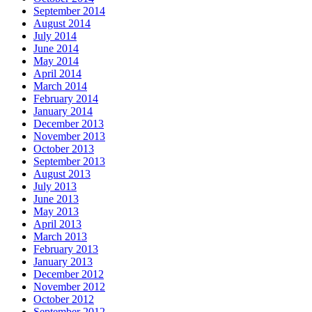
September 2014
August 2014
July 2014
June 2014
May 2014
April 2014
March 2014
February 2014
January 2014
December 2013
November 2013
October 2013
September 2013
August 2013
July 2013
June 2013
May 2013
April 2013
March 2013
February 2013
January 2013
December 2012
November 2012
October 2012
September 2012